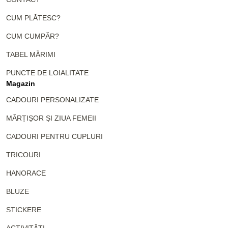
CUM PLĂTESC?
CUM CUMPĂR?
TABEL MĂRIMI
PUNCTE DE LOIALITATE
Magazin
CADOURI PERSONALIZATE
MĂRȚIȘOR ȘI ZIUA FEMEII
CADOURI PENTRU CUPLURI
TRICOURI
HANORACE
BLUZE
STICKERE