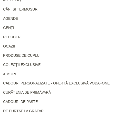
ACTIVITĂȚI
CĂNI ȘI TERMOSURI
AGENDE
GENȚI
REDUCERI
OCAZII
PRODUSE DE CUPLU
COLECȚII EXCLUSIVE
& MORE
CADOURI PERSONALIZATE - OFERTĂ EXCLUSIVĂ VODAFONE
CURĂȚENIA DE PRIMĂVARĂ
CADOURI DE PAȘTE
DE PURTAT LA GRĂTAR