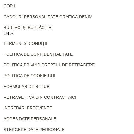
COPII
CADOURI PERSONALIZATE GRAFICĂ DENIM
BURLACI ȘI BURLĂCIȚE
Utile
TERMENI ȘI CONDIȚII
POLITICA DE CONFIDENȚIALITATE
POLITICA PRIVIND DREPTUL DE RETRAGERE
POLITICA DE COOKIE-URI
FORMULAR DE RETUR
RETRAGEȚI-VĂ DIN CONTRACT AICI
ÎNTREBĂRI FRECVENTE
ACCES DATE PERSONALE
ȘTERGERE DATE PERSONALE