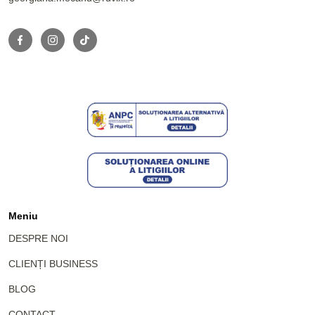
Meniu
DESPRE NOI
CLIENȚI BUSINESS
BLOG
CONTACT