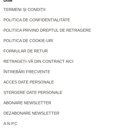
Utile
TERMENI ȘI CONDIȚII
POLITICA DE CONFIDENȚIALITATE
POLITICA PRIVIND DREPTUL DE RETRAGERE
POLITICA DE COOKIE-URI
FORMULAR DE RETUR
RETRAGEȚI-VĂ DIN CONTRACT AICI
ÎNTREBĂRI FRECVENTE
ACCES DATE PERSONALE
ȘTERGERE DATE PERSONALE
ABONARE NEWSLETTER
DEZABONARE NEWSLETTER
A.N.P.C.