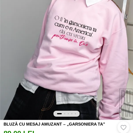
BLUZĂ CU MESAJ AMUZANT – „GARSONIERA TA”