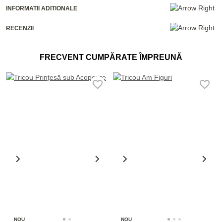
INFORMATII ADITIONALE
RECENZII
FRECVENT CUMPĂRATE ÎMPREUNĂ
NOU
NOU