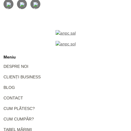
Meniu
DESPRE NOI
CLIENȚI BUSINESS
BLOG
CONTACT
CUM PLĂTESC?
CUM CUMPĂR?
TABEL MĂRIMI