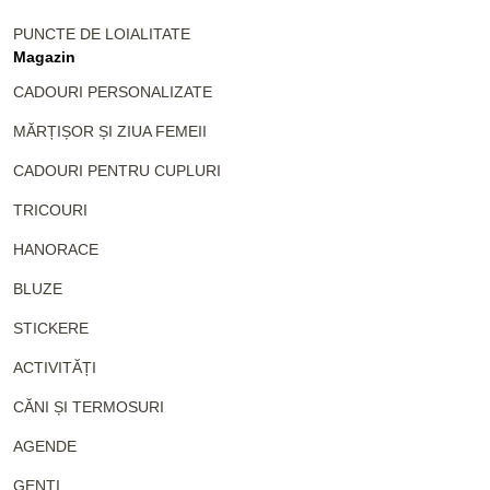
PUNCTE DE LOIALITATE
Magazin
CADOURI PERSONALIZATE
MĂRȚIȘOR ȘI ZIUA FEMEII
CADOURI PENTRU CUPLURI
TRICOURI
HANORACE
BLUZE
STICKERE
ACTIVITĂȚI
CĂNI ȘI TERMOSURI
AGENDE
GENȚI