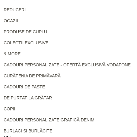
REDUCERI
OCAZII
PRODUSE DE CUPLU
COLECȚII EXCLUSIVE
& MORE
CADOURI PERSONALIZATE - OFERTĂ EXCLUSIVĂ VODAFONE
CURĂȚENIA DE PRIMĂVARĂ
CADOURI DE PAȘTE
DE PURTAT LA GRĂTAR
COPII
CADOURI PERSONALIZATE GRAFICĂ DENIM
BURLACI ȘI BURLĂCIȚE