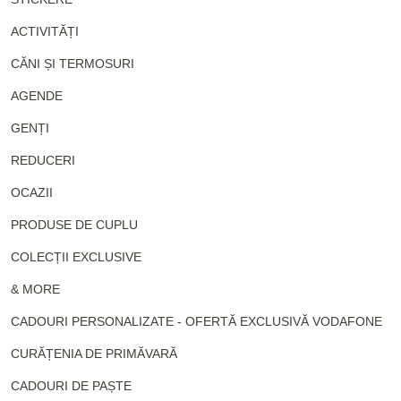
ACTIVITĂȚI
CĂNI ȘI TERMOSURI
AGENDE
GENȚI
REDUCERI
OCAZII
PRODUSE DE CUPLU
COLECȚII EXCLUSIVE
& MORE
CADOURI PERSONALIZATE - OFERTĂ EXCLUSIVĂ VODAFONE
CURĂȚENIA DE PRIMĂVARĂ
CADOURI DE PAȘTE