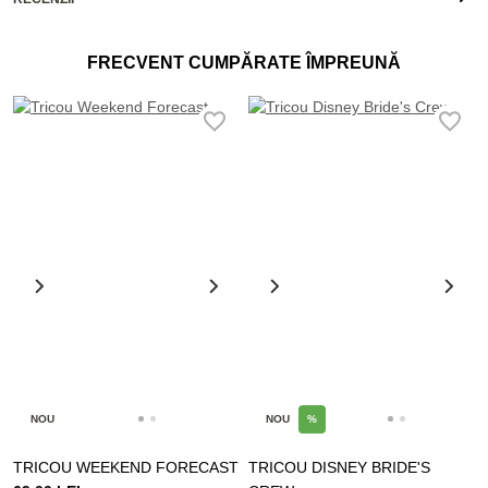
FRECVENT CUMPĂRATE ÎMPREUNĂ
NOU
NOU
%
TRICOU WEEKEND FORECAST
TRICOU DISNEY BRIDE'S