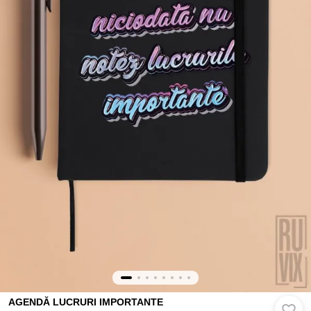
AGENDĂ LUCRURI IMPORTANTE