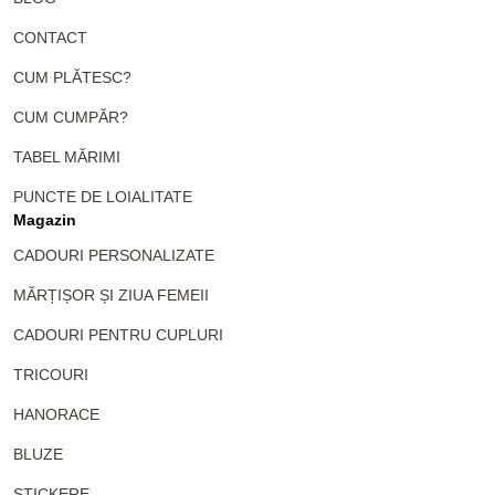
CONTACT
CUM PLĂTESC?
CUM CUMPĂR?
TABEL MĂRIMI
PUNCTE DE LOIALITATE
Magazin
CADOURI PERSONALIZATE
MĂRȚIȘOR ȘI ZIUA FEMEII
CADOURI PENTRU CUPLURI
TRICOURI
HANORACE
BLUZE
STICKERE