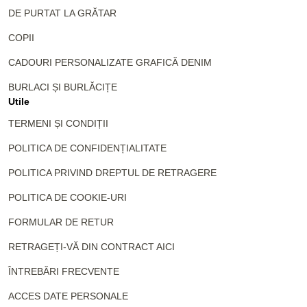
DE PURTAT LA GRĂTAR
COPII
CADOURI PERSONALIZATE GRAFICĂ DENIM
BURLACI ȘI BURLĂCIȚE
Utile
TERMENI ȘI CONDIȚII
POLITICA DE CONFIDENȚIALITATE
POLITICA PRIVIND DREPTUL DE RETRAGERE
POLITICA DE COOKIE-URI
FORMULAR DE RETUR
RETRAGEȚI-VĂ DIN CONTRACT AICI
ÎNTREBĂRI FRECVENTE
ACCES DATE PERSONALE