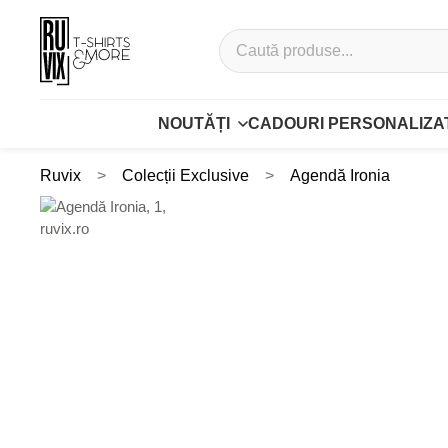
NOUTĂȚI
CADOURI PERSONALIZA
Ruvix
Colecții Exclusive
Agendă Ironia