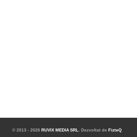
© 2013 - 2026
RUVIX MEDIA SRL
. Dezvoltat de
FizteQ