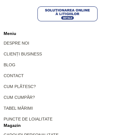
Meniu
DESPRE NOI
CLIENȚI BUSINESS
BLOG
CONTACT
CUM PLĂTESC?
CUM CUMPĂR?
TABEL MĂRIMI
PUNCTE DE LOIALITATE
Magazin
CADOURI PERSONALIZATE