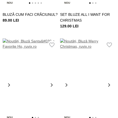
NOU
NOU
BLUZĂ CUM FACI CRĂCIUNUL?
SET BLUZE ALL I WANT FOR
89.00 LEI
CHRISTMAS
129.00 LEI
NOU
NOU