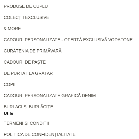
PRODUSE DE CUPLU
COLECȚII EXCLUSIVE
& MORE
CADOURI PERSONALIZATE - OFERTĂ EXCLUSIVĂ VODAFONE
CURĂȚENIA DE PRIMĂVARĂ
CADOURI DE PAȘTE
DE PURTAT LA GRĂTAR
COPII
CADOURI PERSONALIZATE GRAFICĂ DENIM
BURLACI ȘI BURLĂCIȚE
Utile
TERMENI ȘI CONDIȚII
POLITICA DE CONFIDENȚIALITATE