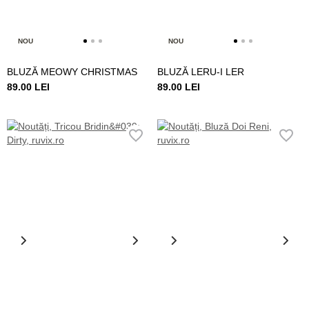
NOU
NOU
BLUZĂ MEOWY CHRISTMAS
BLUZĂ LERU-I LER
89.00 LEI
89.00 LEI