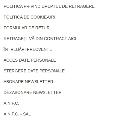
POLITICA PRIVIND DREPTUL DE RETRAGERE
POLITICA DE COOKIE-URI
FORMULAR DE RETUR
RETRAGEȚI-VĂ DIN CONTRACT AICI
ÎNTREBĂRI FRECVENTE
ACCES DATE PERSONALE
ȘTERGERE DATE PERSONALE
ABONARE NEWSLETTER
DEZABONARE NEWSLETTER
A.N.P.C.
A.N.P.C. - SAL