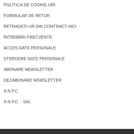
POLITICA DE COOKIE-URI
FORMULAR DE RETUR
RETRAGEȚI-VĂ DIN CONTRACT AICI
ÎNTREBĂRI FRECVENTE
ACCES DATE PERSONALE
ȘTERGERE DATE PERSONALE
ABONARE NEWSLETTER
DEZABONARE NEWSLETTER
A.N.P.C.
A.N.P.C. - SAL