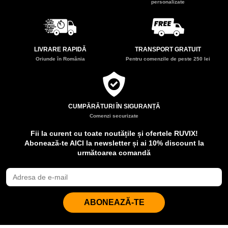
personalizate
LIVRARE RAPIDĂ
TRANSPORT GRATUIT
Oriunde în România
Pentru comenzile de peste 250 lei
CUMPĂRĂTURI ÎN SIGURANȚĂ
Comenzi securizate
Fii la curent cu toate noutățile și ofertele RUVIX!
Abonează-te AICI la newsletter și ai 10% discount la
următoarea comandă
ABONEAZĂ-TE