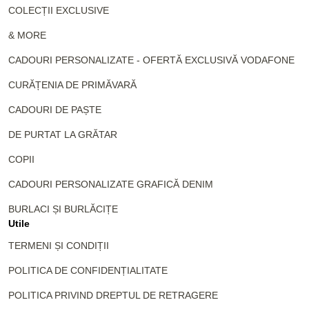
COLECȚII EXCLUSIVE
& MORE
CADOURI PERSONALIZATE - OFERTĂ EXCLUSIVĂ VODAFONE
CURĂȚENIA DE PRIMĂVARĂ
CADOURI DE PAȘTE
DE PURTAT LA GRĂTAR
COPII
CADOURI PERSONALIZATE GRAFICĂ DENIM
BURLACI ȘI BURLĂCIȚE
Utile
TERMENI ȘI CONDIȚII
POLITICA DE CONFIDENȚIALITATE
POLITICA PRIVIND DREPTUL DE RETRAGERE