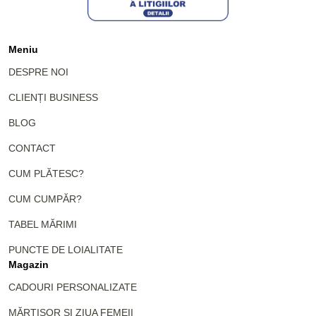
Meniu
DESPRE NOI
CLIENȚI BUSINESS
BLOG
CONTACT
CUM PLĂTESC?
CUM CUMPĂR?
TABEL MĂRIMI
PUNCTE DE LOIALITATE
Magazin
CADOURI PERSONALIZATE
MĂRȚIȘOR ȘI ZIUA FEMEII