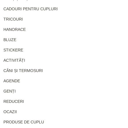
CADOURI PENTRU CUPLURI
TRICOURI
HANORACE
BLUZE
STICKERE
ACTIVITĂȚI
CĂNI ȘI TERMOSURI
AGENDE
GENȚI
REDUCERI
OCAZII
PRODUSE DE CUPLU