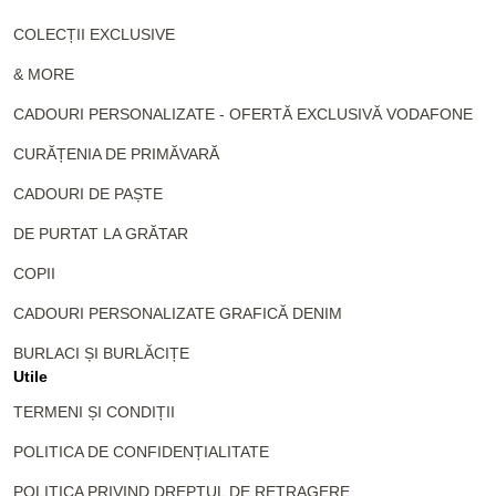
COLECȚII EXCLUSIVE
& MORE
CADOURI PERSONALIZATE - OFERTĂ EXCLUSIVĂ VODAFONE
CURĂȚENIA DE PRIMĂVARĂ
CADOURI DE PAȘTE
DE PURTAT LA GRĂTAR
COPII
CADOURI PERSONALIZATE GRAFICĂ DENIM
BURLACI ȘI BURLĂCIȚE
Utile
TERMENI ȘI CONDIȚII
POLITICA DE CONFIDENȚIALITATE
POLITICA PRIVIND DREPTUL DE RETRAGERE