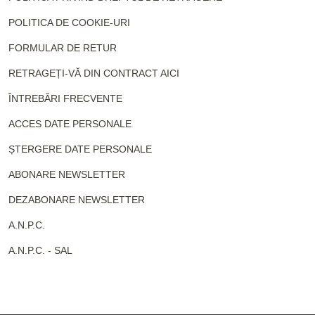
POLITICA DE COOKIE-URI
FORMULAR DE RETUR
RETRAGEȚI-VĂ DIN CONTRACT AICI
ÎNTREBĂRI FRECVENTE
ACCES DATE PERSONALE
ȘTERGERE DATE PERSONALE
ABONARE NEWSLETTER
DEZABONARE NEWSLETTER
A.N.P.C.
A.N.P.C. - SAL