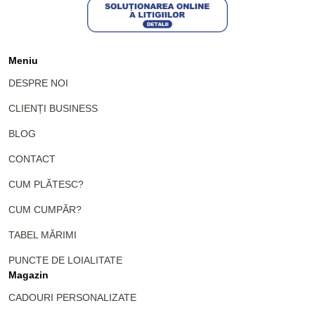
Meniu
DESPRE NOI
CLIENȚI BUSINESS
BLOG
CONTACT
CUM PLĂTESC?
CUM CUMPĂR?
TABEL MĂRIMI
PUNCTE DE LOIALITATE
Magazin
CADOURI PERSONALIZATE