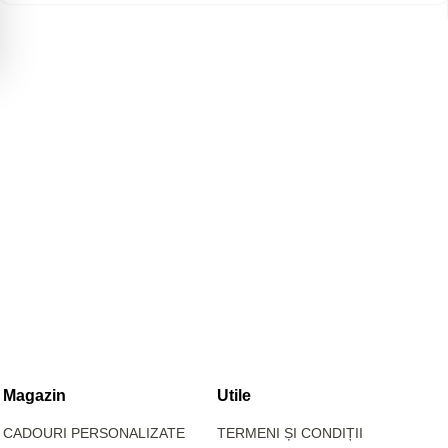
Magazin
Utile
CADOURI PERSONALIZATE
TERMENI ȘI CONDIȚII