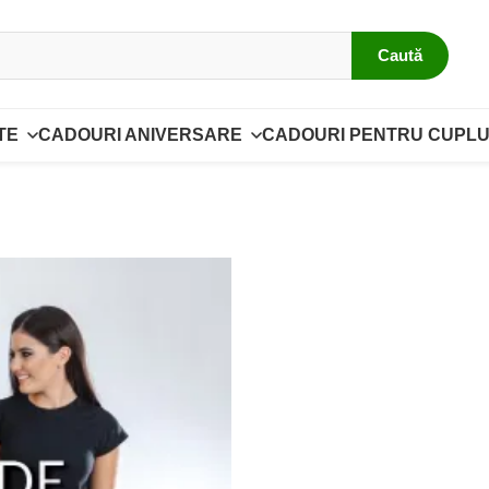
Caută
TE
CADOURI ANIVERSARE
CADOURI PENTRU CUPLU