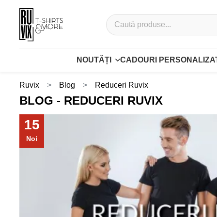
NOUTĂȚI
CADOURI PERSONALIZA
Ruvix
Blog
Reduceri Ruvix
BLOG - REDUCERI RUVIX
15
Noi