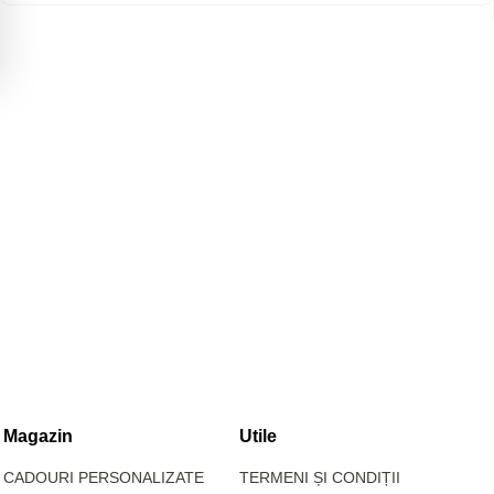
Magazin
Utile
CADOURI PERSONALIZATE
TERMENI ȘI CONDIȚII