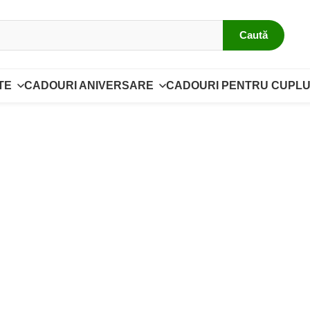
Caută
TE
CADOURI ANIVERSARE
CADOURI PENTRU CUPLU