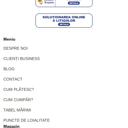
Meniu
DESPRE NOI
CLIENȚI BUSINESS
BLOG
CONTACT
CUM PLĂTESC?
CUM CUMPĂR?
TABEL MĂRIMI
PUNCTE DE LOIALITATE
Magazin