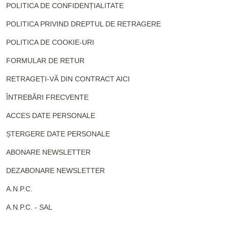
POLITICA DE CONFIDENȚIALITATE
POLITICA PRIVIND DREPTUL DE RETRAGERE
POLITICA DE COOKIE-URI
FORMULAR DE RETUR
RETRAGEȚI-VĂ DIN CONTRACT AICI
ÎNTREBĂRI FRECVENTE
ACCES DATE PERSONALE
ȘTERGERE DATE PERSONALE
ABONARE NEWSLETTER
DEZABONARE NEWSLETTER
A.N.P.C.
A.N.P.C. - SAL