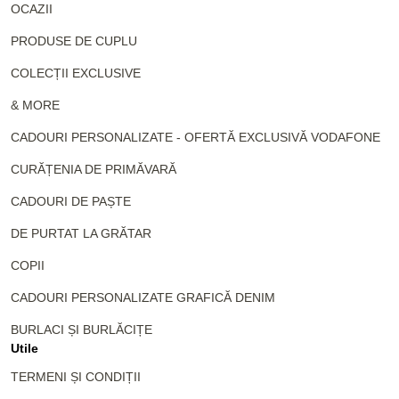
OCAZII
PRODUSE DE CUPLU
COLECȚII EXCLUSIVE
& MORE
CADOURI PERSONALIZATE - OFERTĂ EXCLUSIVĂ VODAFONE
CURĂȚENIA DE PRIMĂVARĂ
CADOURI DE PAȘTE
DE PURTAT LA GRĂTAR
COPII
CADOURI PERSONALIZATE GRAFICĂ DENIM
BURLACI ȘI BURLĂCIȚE
Utile
TERMENI ȘI CONDIȚII