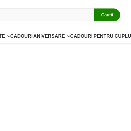
Caută
TE
CADOURI ANIVERSARE
CADOURI PENTRU CUPLU