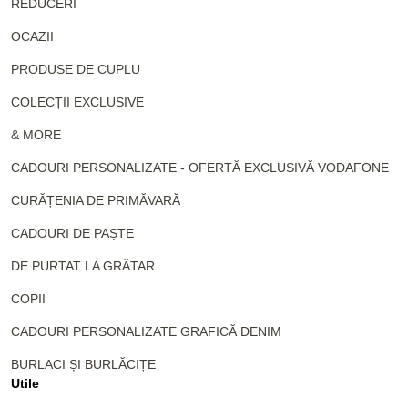
REDUCERI
OCAZII
PRODUSE DE CUPLU
COLECȚII EXCLUSIVE
& MORE
CADOURI PERSONALIZATE - OFERTĂ EXCLUSIVĂ VODAFONE
CURĂȚENIA DE PRIMĂVARĂ
CADOURI DE PAȘTE
DE PURTAT LA GRĂTAR
COPII
CADOURI PERSONALIZATE GRAFICĂ DENIM
BURLACI ȘI BURLĂCIȚE
Utile