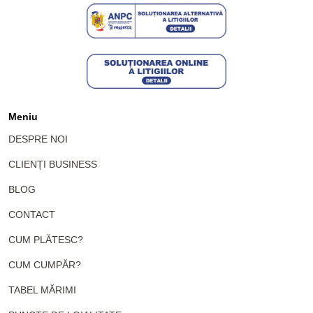
Meniu
DESPRE NOI
CLIENȚI BUSINESS
BLOG
CONTACT
CUM PLĂTESC?
CUM CUMPĂR?
TABEL MĂRIMI