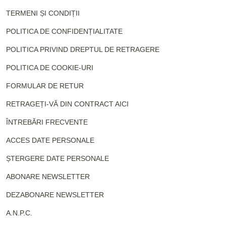
TERMENI ȘI CONDIȚII
POLITICA DE CONFIDENȚIALITATE
POLITICA PRIVIND DREPTUL DE RETRAGERE
POLITICA DE COOKIE-URI
FORMULAR DE RETUR
RETRAGEȚI-VĂ DIN CONTRACT AICI
ÎNTREBĂRI FRECVENTE
ACCES DATE PERSONALE
ȘTERGERE DATE PERSONALE
ABONARE NEWSLETTER
DEZABONARE NEWSLETTER
A.N.P.C.