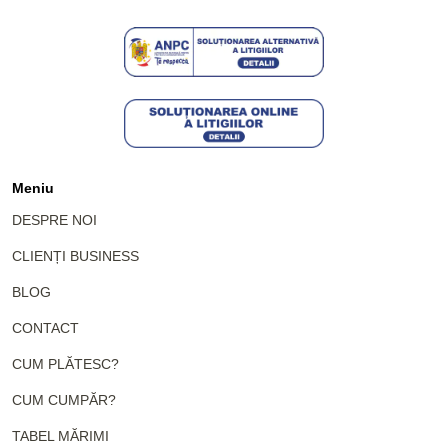
Meniu
DESPRE NOI
CLIENȚI BUSINESS
BLOG
CONTACT
CUM PLĂTESC?
CUM CUMPĂR?
TABEL MĂRIMI