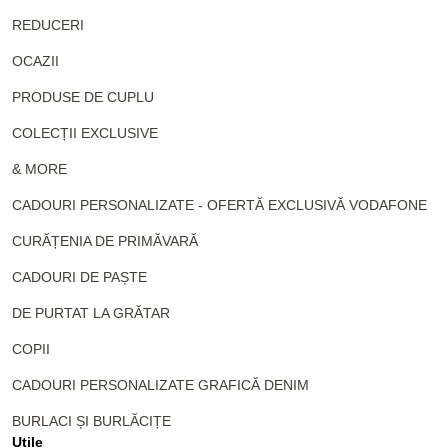
REDUCERI
OCAZII
PRODUSE DE CUPLU
COLECȚII EXCLUSIVE
& MORE
CADOURI PERSONALIZATE - OFERTĂ EXCLUSIVĂ VODAFONE
CURĂȚENIA DE PRIMĂVARĂ
CADOURI DE PAȘTE
DE PURTAT LA GRĂTAR
COPII
CADOURI PERSONALIZATE GRAFICĂ DENIM
BURLACI ȘI BURLĂCIȚE
Utile