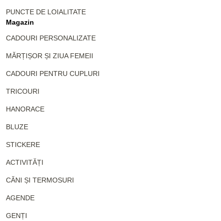
PUNCTE DE LOIALITATE
Magazin
CADOURI PERSONALIZATE
MĂRȚIȘOR ȘI ZIUA FEMEII
CADOURI PENTRU CUPLURI
TRICOURI
HANORACE
BLUZE
STICKERE
ACTIVITĂȚI
CĂNI ȘI TERMOSURI
AGENDE
GENȚI