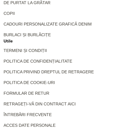
DE PURTAT LA GRĂTAR
COPII
CADOURI PERSONALIZATE GRAFICĂ DENIM
BURLACI ȘI BURLĂCIȚE
Utile
TERMENI ȘI CONDIȚII
POLITICA DE CONFIDENȚIALITATE
POLITICA PRIVIND DREPTUL DE RETRAGERE
POLITICA DE COOKIE-URI
FORMULAR DE RETUR
RETRAGEȚI-VĂ DIN CONTRACT AICI
ÎNTREBĂRI FRECVENTE
ACCES DATE PERSONALE