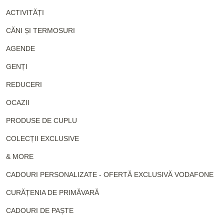
ACTIVITĂȚI
CĂNI ȘI TERMOSURI
AGENDE
GENȚI
REDUCERI
OCAZII
PRODUSE DE CUPLU
COLECȚII EXCLUSIVE
& MORE
CADOURI PERSONALIZATE - OFERTĂ EXCLUSIVĂ VODAFONE
CURĂȚENIA DE PRIMĂVARĂ
CADOURI DE PAȘTE