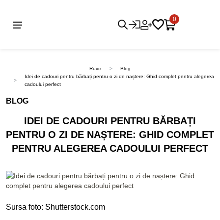
0
Ruvix
Blog
Idei de cadouri pentru bărbați pentru o zi de naștere: Ghid complet pentru alegerea
cadoului perfect
BLOG
IDEI DE CADOURI PENTRU BĂRBAȚI
PENTRU O ZI DE NAȘTERE: GHID COMPLET
PENTRU ALEGEREA CADOULUI PERFECT
Sursa foto: Shutterstock.com