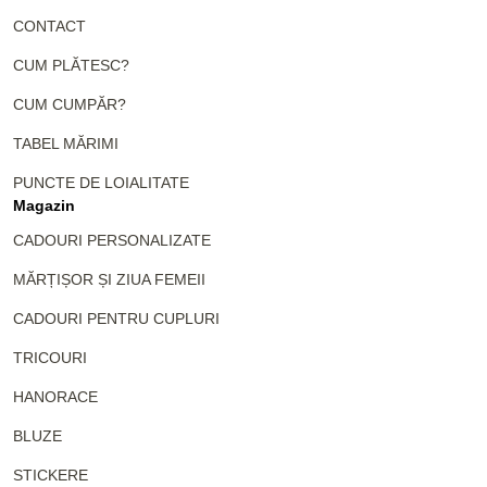
CONTACT
CUM PLĂTESC?
CUM CUMPĂR?
TABEL MĂRIMI
PUNCTE DE LOIALITATE
Magazin
CADOURI PERSONALIZATE
MĂRȚIȘOR ȘI ZIUA FEMEII
CADOURI PENTRU CUPLURI
TRICOURI
HANORACE
BLUZE
STICKERE