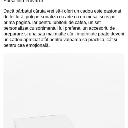
Sursa foto: Ruvix.ro
Dacă bărbatul căruia vrei să-i oferi un cadou este pasionat
de lectură, poți personaliza o carte cu un mesaj scris pe
prima pagină. Iar pentru iubitorii de cafea, un set
personalizat cu sortimentul lui preferat, un accesoriu de
preparare și una sau mai multe
căni imprimate
poate deveni
un cadou apreciat atât pentru valoarea sa practică, cât și
pentru cea emoțională.