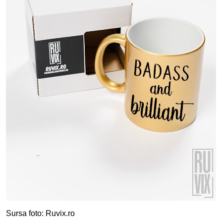
Sursa foto: Ruvix.ro