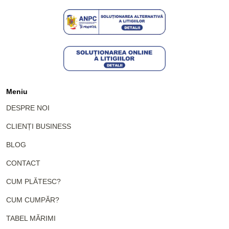
Meniu
DESPRE NOI
CLIENȚI BUSINESS
BLOG
CONTACT
CUM PLĂTESC?
CUM CUMPĂR?
TABEL MĂRIMI