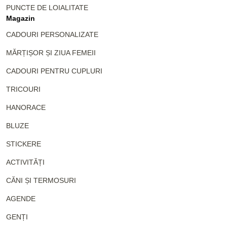
PUNCTE DE LOIALITATE
Magazin
CADOURI PERSONALIZATE
MĂRȚIȘOR ȘI ZIUA FEMEII
CADOURI PENTRU CUPLURI
TRICOURI
HANORACE
BLUZE
STICKERE
ACTIVITĂȚI
CĂNI ȘI TERMOSURI
AGENDE
GENȚI