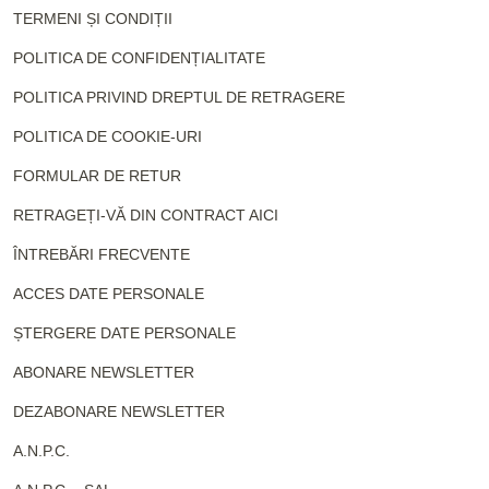
TERMENI ȘI CONDIȚII
POLITICA DE CONFIDENȚIALITATE
POLITICA PRIVIND DREPTUL DE RETRAGERE
POLITICA DE COOKIE-URI
FORMULAR DE RETUR
RETRAGEȚI-VĂ DIN CONTRACT AICI
ÎNTREBĂRI FRECVENTE
ACCES DATE PERSONALE
ȘTERGERE DATE PERSONALE
ABONARE NEWSLETTER
DEZABONARE NEWSLETTER
A.N.P.C.