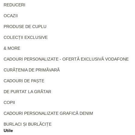
REDUCERI
OCAZII
PRODUSE DE CUPLU
COLECȚII EXCLUSIVE
& MORE
CADOURI PERSONALIZATE - OFERTĂ EXCLUSIVĂ VODAFONE
CURĂȚENIA DE PRIMĂVARĂ
CADOURI DE PAȘTE
DE PURTAT LA GRĂTAR
COPII
CADOURI PERSONALIZATE GRAFICĂ DENIM
BURLACI ȘI BURLĂCIȚE
Utile