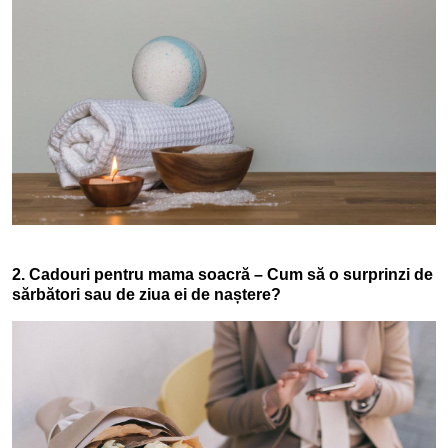
2. Cadouri pentru mama soacră – Cum să o surprinzi de
sărbători sau de ziua ei de naștere?