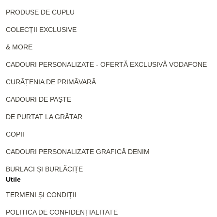
PRODUSE DE CUPLU
COLECȚII EXCLUSIVE
& MORE
CADOURI PERSONALIZATE - OFERTĂ EXCLUSIVĂ VODAFONE
CURĂȚENIA DE PRIMĂVARĂ
CADOURI DE PAȘTE
DE PURTAT LA GRĂTAR
COPII
CADOURI PERSONALIZATE GRAFICĂ DENIM
BURLACI ȘI BURLĂCIȚE
Utile
TERMENI ȘI CONDIȚII
POLITICA DE CONFIDENȚIALITATE