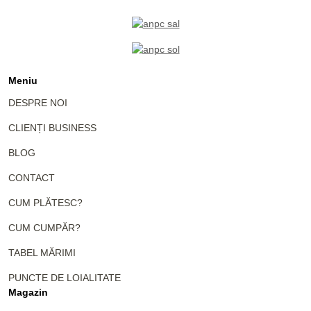
Meniu
DESPRE NOI
CLIENȚI BUSINESS
BLOG
CONTACT
CUM PLĂTESC?
CUM CUMPĂR?
TABEL MĂRIMI
PUNCTE DE LOIALITATE
Magazin