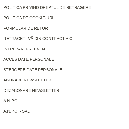
POLITICA PRIVIND DREPTUL DE RETRAGERE
POLITICA DE COOKIE-URI
FORMULAR DE RETUR
RETRAGEȚI-VĂ DIN CONTRACT AICI
ÎNTREBĂRI FRECVENTE
ACCES DATE PERSONALE
ȘTERGERE DATE PERSONALE
ABONARE NEWSLETTER
DEZABONARE NEWSLETTER
A.N.P.C.
A.N.P.C. - SAL