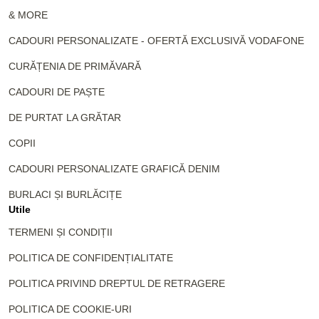
& MORE
CADOURI PERSONALIZATE - OFERTĂ EXCLUSIVĂ VODAFONE
CURĂȚENIA DE PRIMĂVARĂ
CADOURI DE PAȘTE
DE PURTAT LA GRĂTAR
COPII
CADOURI PERSONALIZATE GRAFICĂ DENIM
BURLACI ȘI BURLĂCIȚE
Utile
TERMENI ȘI CONDIȚII
POLITICA DE CONFIDENȚIALITATE
POLITICA PRIVIND DREPTUL DE RETRAGERE
POLITICA DE COOKIE-URI