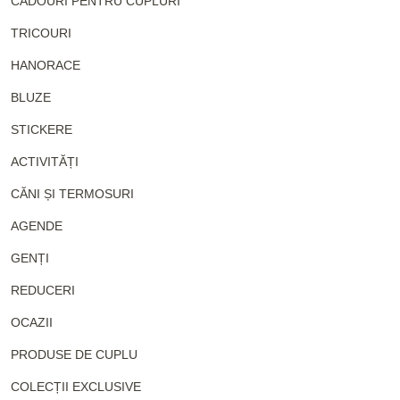
CADOURI PENTRU CUPLURI
TRICOURI
HANORACE
BLUZE
STICKERE
ACTIVITĂȚI
CĂNI ȘI TERMOSURI
AGENDE
GENȚI
REDUCERI
OCAZII
PRODUSE DE CUPLU
COLECȚII EXCLUSIVE