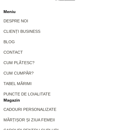
Meniu
DESPRE NOI
CLIENȚI BUSINESS
BLOG
CONTACT
CUM PLĂTESC?
CUM CUMPĂR?
TABEL MĂRIMI
PUNCTE DE LOIALITATE
Magazin
CADOURI PERSONALIZATE
MĂRȚIȘOR ȘI ZIUA FEMEII