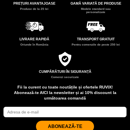
PREȚURI AVANTAJOASE
GAMĂ VARIATĂ DE PRODUSE
Produse de la 25 lei
Modele standard sau
personalizate
LIVRARE RAPIDĂ
TRANSPORT GRATUIT
Oriunde în România
Pentru comenzile de peste 250 lei
CUMPĂRĂTURI ÎN SIGURANȚĂ
Comenzi securizate
Fii la curent cu toate noutățile și ofertele RUVIX!
Abonează-te AICI la newsletter și ai 10% discount la
următoarea comandă
ABONEAZĂ-TE