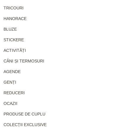
TRICOURI
HANORACE
BLUZE
STICKERE
ACTIVITĂȚI
CĂNI ȘI TERMOSURI
AGENDE
GENȚI
REDUCERI
OCAZII
PRODUSE DE CUPLU
COLECȚII EXCLUSIVE