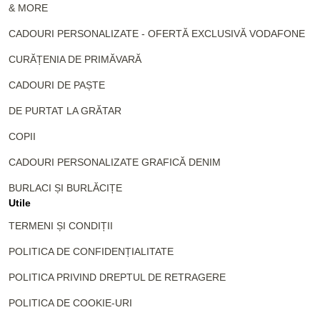
& MORE
CADOURI PERSONALIZATE - OFERTĂ EXCLUSIVĂ VODAFONE
CURĂȚENIA DE PRIMĂVARĂ
CADOURI DE PAȘTE
DE PURTAT LA GRĂTAR
COPII
CADOURI PERSONALIZATE GRAFICĂ DENIM
BURLACI ȘI BURLĂCIȚE
Utile
TERMENI ȘI CONDIȚII
POLITICA DE CONFIDENȚIALITATE
POLITICA PRIVIND DREPTUL DE RETRAGERE
POLITICA DE COOKIE-URI