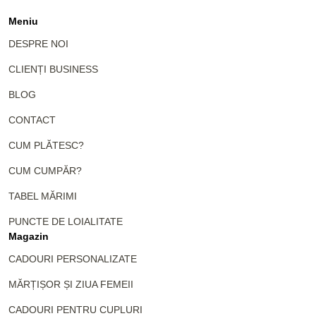
Meniu
DESPRE NOI
CLIENȚI BUSINESS
BLOG
CONTACT
CUM PLĂTESC?
CUM CUMPĂR?
TABEL MĂRIMI
PUNCTE DE LOIALITATE
Magazin
CADOURI PERSONALIZATE
MĂRȚIȘOR ȘI ZIUA FEMEII
CADOURI PENTRU CUPLURI