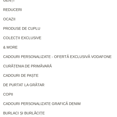
GENȚI
REDUCERI
OCAZII
PRODUSE DE CUPLU
COLECȚII EXCLUSIVE
& MORE
CADOURI PERSONALIZATE - OFERTĂ EXCLUSIVĂ VODAFONE
CURĂȚENIA DE PRIMĂVARĂ
CADOURI DE PAȘTE
DE PURTAT LA GRĂTAR
COPII
CADOURI PERSONALIZATE GRAFICĂ DENIM
BURLACI ȘI BURLĂCIȚE