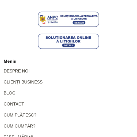
Meniu
DESPRE NOI
CLIENȚI BUSINESS
BLOG
CONTACT
CUM PLĂTESC?
CUM CUMPĂR?
TABEL MĂRIMI