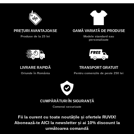
PREȚURI AVANTAJOASE
GAMĂ VARIATĂ DE PRODUSE
Produse de la 25 lei
Modele standard sau
personalizate
LIVRARE RAPIDĂ
TRANSPORT GRATUIT
Oriunde în România
Pentru comenzile de peste 250 lei
CUMPĂRĂTURI ÎN SIGURANȚĂ
Comenzi securizate
Fii la curent cu toate noutățile și ofertele RUVIX!
Abonează-te AICI la newsletter și ai 10% discount la
următoarea comandă