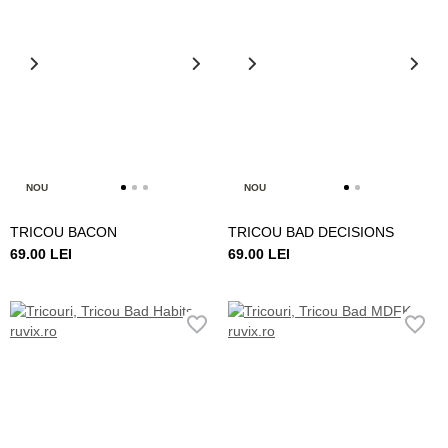
NOU
NOU
TRICOU BACON
TRICOU BAD DECISIONS
69.00 LEI
69.00 LEI