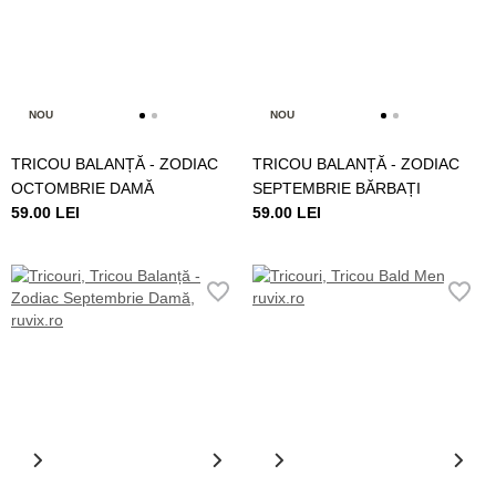
NOU
NOU
TRICOU BALANȚĂ - ZODIAC
TRICOU BALANȚĂ - ZODIAC
OCTOMBRIE DAMĂ
SEPTEMBRIE BĂRBAȚI
59.00 LEI
59.00 LEI