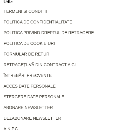
Utile
TERMENI ȘI CONDIȚII
POLITICA DE CONFIDENȚIALITATE
POLITICA PRIVIND DREPTUL DE RETRAGERE
POLITICA DE COOKIE-URI
FORMULAR DE RETUR
RETRAGEȚI-VĂ DIN CONTRACT AICI
ÎNTREBĂRI FRECVENTE
ACCES DATE PERSONALE
ȘTERGERE DATE PERSONALE
ABONARE NEWSLETTER
DEZABONARE NEWSLETTER
A.N.P.C.