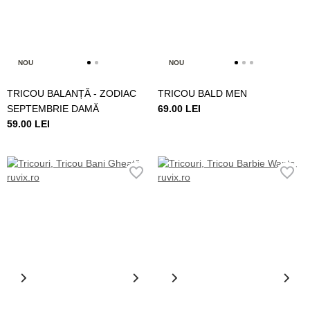
NOU
NOU
TRICOU BALANȚĂ - ZODIAC
TRICOU BALD MEN
SEPTEMBRIE DAMĂ
69.00 LEI
59.00 LEI