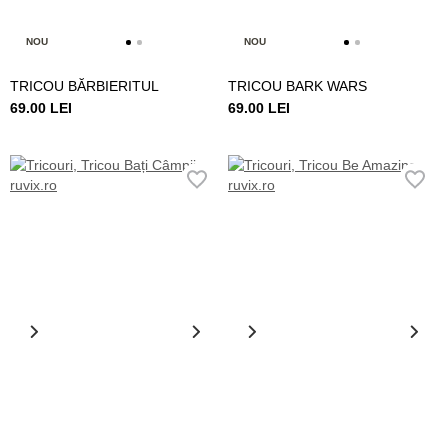
NOU
NOU
TRICOU BĂRBIERITUL
TRICOU BARK WARS
69.00 LEI
69.00 LEI