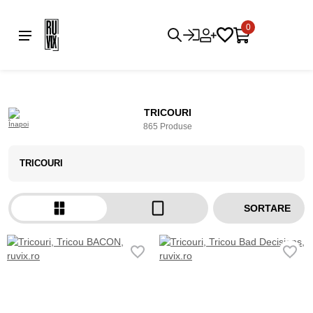
0
TRICOURI
865 Produse
TRICOURI
SORTARE