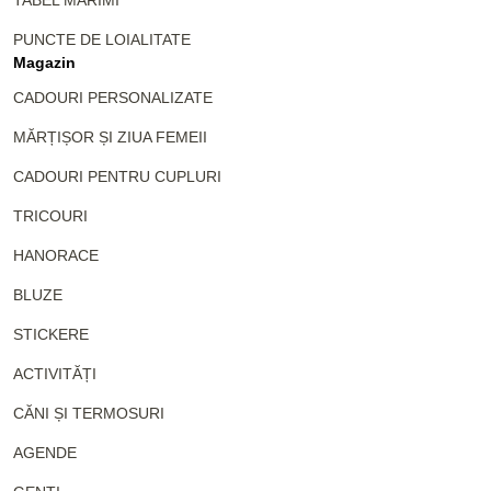
PUNCTE DE LOIALITATE
Magazin
CADOURI PERSONALIZATE
MĂRȚIȘOR ȘI ZIUA FEMEII
CADOURI PENTRU CUPLURI
TRICOURI
HANORACE
BLUZE
STICKERE
ACTIVITĂȚI
CĂNI ȘI TERMOSURI
AGENDE