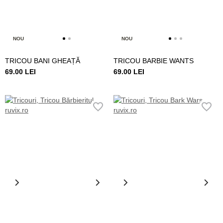
NOU
NOU
TRICOU BANI GHEAȚĂ
TRICOU BARBIE WANTS
69.00 LEI
69.00 LEI