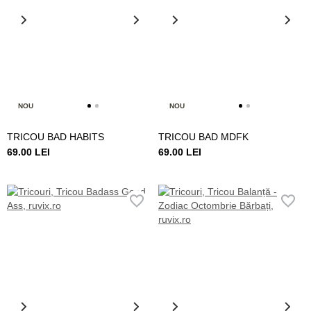
NOU
NOU
TRICOU BAD HABITS
TRICOU BAD MDFK
69.00 LEI
69.00 LEI