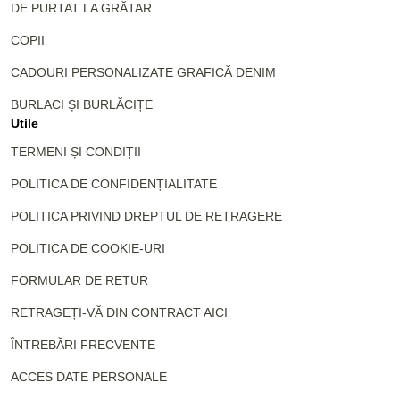
DE PURTAT LA GRĂTAR
COPII
CADOURI PERSONALIZATE GRAFICĂ DENIM
BURLACI ȘI BURLĂCIȚE
Utile
TERMENI ȘI CONDIȚII
POLITICA DE CONFIDENȚIALITATE
POLITICA PRIVIND DREPTUL DE RETRAGERE
POLITICA DE COOKIE-URI
FORMULAR DE RETUR
RETRAGEȚI-VĂ DIN CONTRACT AICI
ÎNTREBĂRI FRECVENTE
ACCES DATE PERSONALE