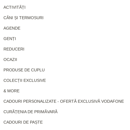
ACTIVITĂȚI
CĂNI ȘI TERMOSURI
AGENDE
GENȚI
REDUCERI
OCAZII
PRODUSE DE CUPLU
COLECȚII EXCLUSIVE
& MORE
CADOURI PERSONALIZATE - OFERTĂ EXCLUSIVĂ VODAFONE
CURĂȚENIA DE PRIMĂVARĂ
CADOURI DE PAȘTE