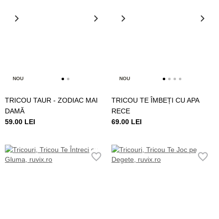
NOU
NOU
TRICOU TAUR - ZODIAC MAI
TRICOU TE ÎMBEȚI CU APA
DAMĂ
RECE
59.00 LEI
69.00 LEI