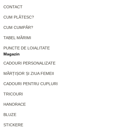
CONTACT
CUM PLĂTESC?
CUM CUMPĂR?
TABEL MĂRIMI
PUNCTE DE LOIALITATE
Magazin
CADOURI PERSONALIZATE
MĂRȚIȘOR ȘI ZIUA FEMEII
CADOURI PENTRU CUPLURI
TRICOURI
HANORACE
BLUZE
STICKERE