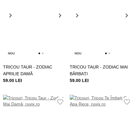
NOU
NOU
TRICOU TAUR - ZODIAC
TRICOU TAUR - ZODIAC MAI
APRILIE DAMĂ
BĂRBAȚI
59.00 LEI
59.00 LEI