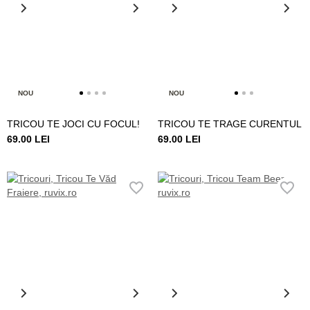
NOU
NOU
TRICOU TE JOCI CU FOCUL!
TRICOU TE TRAGE CURENTUL
69.00 LEI
69.00 LEI