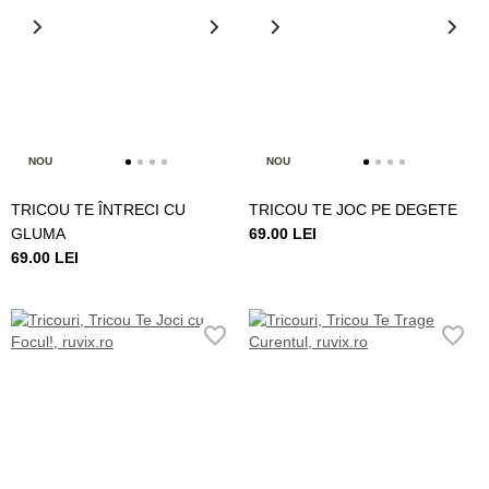
NOU
NOU
TRICOU TE ÎNTRECI CU
TRICOU TE JOC PE DEGETE
GLUMA
69.00 LEI
69.00 LEI