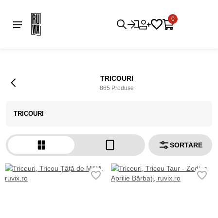
0
TRICOURI
865 Produse
TRICOURI
SORTARE