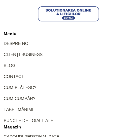
Meniu
DESPRE NOI
CLIENȚI BUSINESS
BLOG
CONTACT
CUM PLĂTESC?
CUM CUMPĂR?
TABEL MĂRIMI
PUNCTE DE LOIALITATE
Magazin
CADOURI PERSONALIZATE