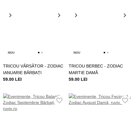
NOU
NOU
TRICOU VĂRSĂTOR - ZODIAC
TRICOU BERBEC - ZODIAC
IANUARIE BĂRBAȚI
MARTIE DAMĂ
59.00 LEI
59.00 LEI