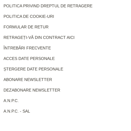
POLITICA PRIVIND DREPTUL DE RETRAGERE
POLITICA DE COOKIE-URI
FORMULAR DE RETUR
RETRAGEȚI-VĂ DIN CONTRACT AICI
ÎNTREBĂRI FRECVENTE
ACCES DATE PERSONALE
ȘTERGERE DATE PERSONALE
ABONARE NEWSLETTER
DEZABONARE NEWSLETTER
A.N.P.C.
A.N.P.C. - SAL