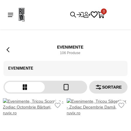
0
EVENIMENTE
106 Produse
EVENIMENTE
SORTARE