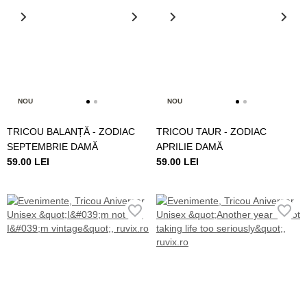
NOU
NOU
TRICOU BALANȚĂ - ZODIAC
TRICOU TAUR - ZODIAC
SEPTEMBRIE DAMĂ
APRILIE DAMĂ
59.00 LEI
59.00 LEI