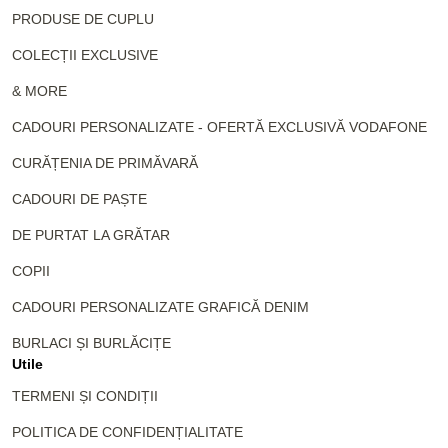
PRODUSE DE CUPLU
COLECȚII EXCLUSIVE
& MORE
CADOURI PERSONALIZATE - OFERTĂ EXCLUSIVĂ VODAFONE
CURĂȚENIA DE PRIMĂVARĂ
CADOURI DE PAȘTE
DE PURTAT LA GRĂTAR
COPII
CADOURI PERSONALIZATE GRAFICĂ DENIM
BURLACI ȘI BURLĂCIȚE
Utile
TERMENI ȘI CONDIȚII
POLITICA DE CONFIDENȚIALITATE