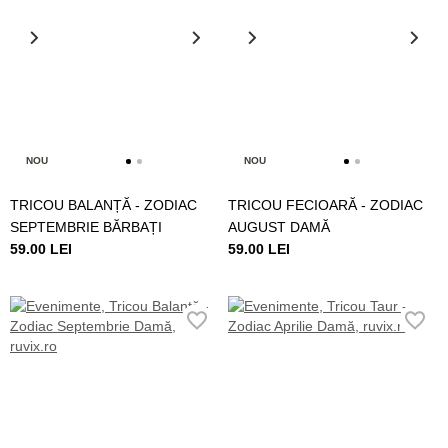
NOU
NOU
TRICOU BALANȚĂ - ZODIAC
TRICOU FECIOARĂ - ZODIAC
SEPTEMBRIE BĂRBAȚI
AUGUST DAMĂ
59.00 LEI
59.00 LEI