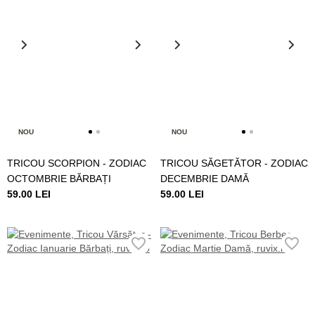
NOU
NOU
TRICOU SCORPION - ZODIAC
TRICOU SĂGETĂTOR - ZODIAC
OCTOMBRIE BĂRBAȚI
DECEMBRIE DAMĂ
59.00 LEI
59.00 LEI