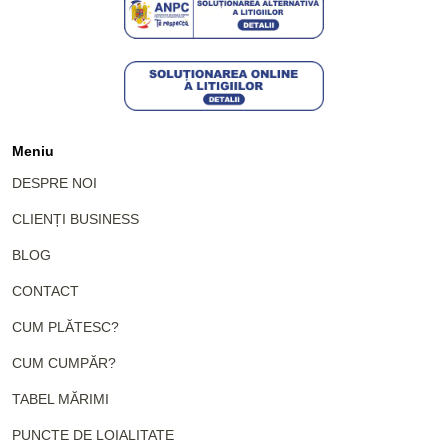
Meniu
DESPRE NOI
CLIENȚI BUSINESS
BLOG
CONTACT
CUM PLĂTESC?
CUM CUMPĂR?
TABEL MĂRIMI
PUNCTE DE LOIALITATE