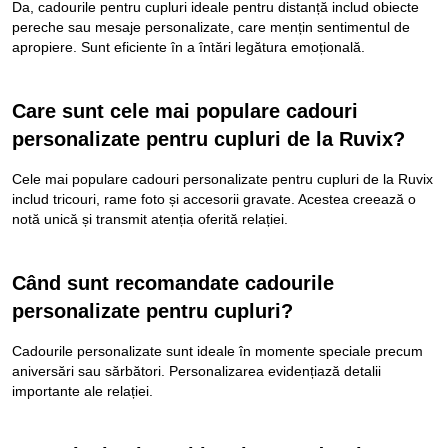
Da, cadourile pentru cupluri ideale pentru distanță includ obiecte
pereche sau mesaje personalizate, care mențin sentimentul de
apropiere. Sunt eficiente în a întări legătura emoțională.
Care sunt cele mai populare cadouri
personalizate pentru cupluri de la Ruvix?
Cele mai populare cadouri personalizate pentru cupluri de la Ruvix
includ tricouri, rame foto și accesorii gravate. Acestea creează o
notă unică și transmit atenția oferită relației.
Când sunt recomandate cadourile
personalizate pentru cupluri?
Cadourile personalizate sunt ideale în momente speciale precum
aniversări sau sărbători. Personalizarea evidențiază detalii
importante ale relației.