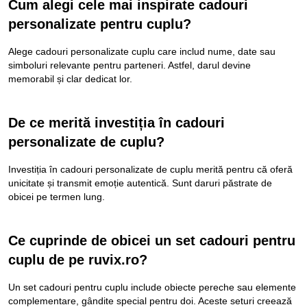
Cum alegi cele mai inspirate cadouri
personalizate pentru cuplu?
Alege cadouri personalizate cuplu care includ nume, date sau
simboluri relevante pentru parteneri. Astfel, darul devine
memorabil și clar dedicat lor.
De ce merită investiția în cadouri
personalizate de cuplu?
Investiția în cadouri personalizate de cuplu merită pentru că oferă
unicitate și transmit emoție autentică. Sunt daruri păstrate de
obicei pe termen lung.
Ce cuprinde de obicei un set cadouri pentru
cuplu de pe
ruvix.ro
?
Un set cadouri pentru cuplu include obiecte pereche sau elemente
complementare, gândite special pentru doi. Aceste seturi creează