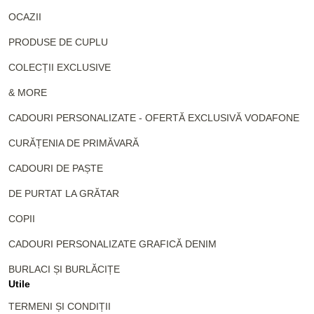
OCAZII
PRODUSE DE CUPLU
COLECȚII EXCLUSIVE
& MORE
CADOURI PERSONALIZATE - OFERTĂ EXCLUSIVĂ VODAFONE
CURĂȚENIA DE PRIMĂVARĂ
CADOURI DE PAȘTE
DE PURTAT LA GRĂTAR
COPII
CADOURI PERSONALIZATE GRAFICĂ DENIM
BURLACI ȘI BURLĂCIȚE
Utile
TERMENI ȘI CONDIȚII