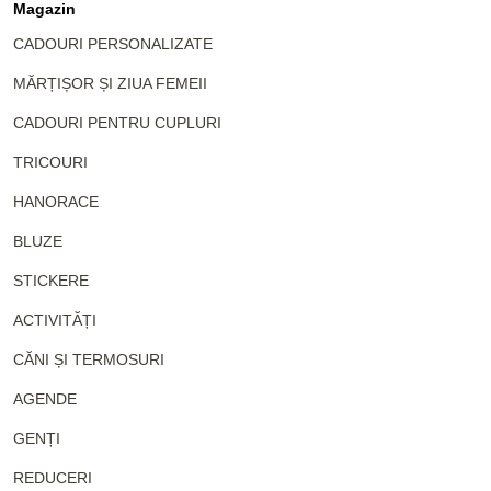
Magazin
CADOURI PERSONALIZATE
MĂRȚIȘOR ȘI ZIUA FEMEII
CADOURI PENTRU CUPLURI
TRICOURI
HANORACE
BLUZE
STICKERE
ACTIVITĂȚI
CĂNI ȘI TERMOSURI
AGENDE
GENȚI
REDUCERI