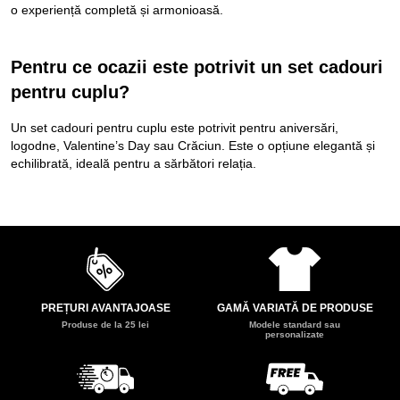
o experiență completă și armonioasă.
Pentru ce ocazii este potrivit un set cadouri
pentru cuplu?
Un set cadouri pentru cuplu este potrivit pentru aniversări,
logodne, Valentine’s Day sau Crăciun. Este o opțiune elegantă și
echilibrată, ideală pentru a sărbători relația.
PREȚURI AVANTAJOASE
GAMĂ VARIATĂ DE PRODUSE
Produse de la 25 lei
Modele standard sau
personalizate