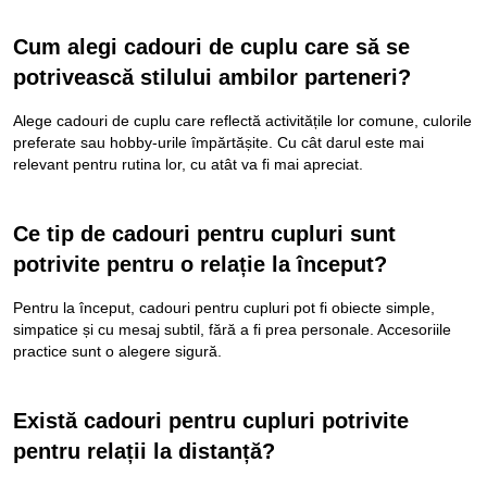
Cum alegi cadouri de cuplu care să se
potrivească stilului ambilor parteneri?
Alege cadouri de cuplu care reflectă activitățile lor comune, culorile
preferate sau hobby-urile împărtășite. Cu cât darul este mai
relevant pentru rutina lor, cu atât va fi mai apreciat.
Ce tip de cadouri pentru cupluri sunt
potrivite pentru o relație la început?
Pentru la început, cadouri pentru cupluri pot fi obiecte simple,
simpatice și cu mesaj subtil, fără a fi prea personale. Accesoriile
practice sunt o alegere sigură.
Există cadouri pentru cupluri potrivite
pentru relații la distanță?