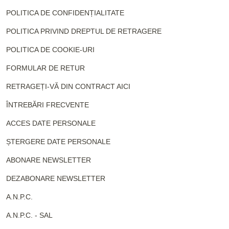
POLITICA DE CONFIDENȚIALITATE
POLITICA PRIVIND DREPTUL DE RETRAGERE
POLITICA DE COOKIE-URI
FORMULAR DE RETUR
RETRAGEȚI-VĂ DIN CONTRACT AICI
ÎNTREBĂRI FRECVENTE
ACCES DATE PERSONALE
ȘTERGERE DATE PERSONALE
ABONARE NEWSLETTER
DEZABONARE NEWSLETTER
A.N.P.C.
A.N.P.C. - SAL